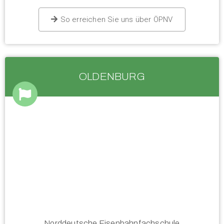
So erreichen Sie uns über ÖPNV
OLDENBURG
Norddeutsche Eisenbahnfachschule