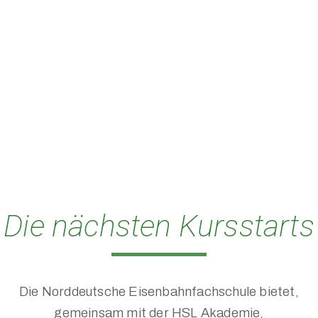
Die nächsten Kursstarts
Die Norddeutsche Eisenbahnfachschule bietet,
gemeinsam mit der HSL Akademie,