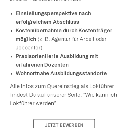
Einstellungsperspektive nach
erfolgreichem Abschluss
Kostenübernahme durch Kostenträger
möglich
(z. B. Agentur für Arbeit oder
Jobcenter)
Praxisorientierte Ausbildung mit
erfahrenen Dozenten
Wohnortnahe Ausbildungsstandorte
Alle Infos zum Quereinstieg als Lokführer,
findest Du auf unserer Seite:
“Wie kann ich
Lokführer werden”
.
JETZT BEWERBEN