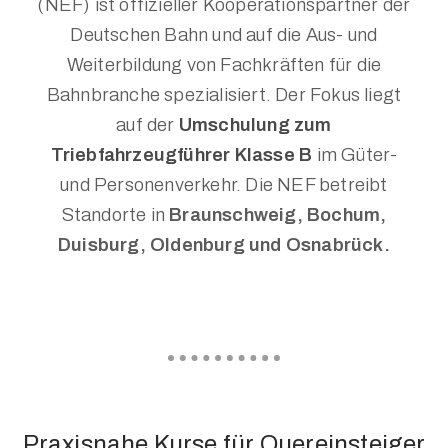
(NEF) ist offizieller Kooperationspartner der
Deutschen Bahn und auf die Aus- und
Weiterbildung von Fachkräften für die
Bahnbranche spezialisiert. Der Fokus liegt
auf der
Umschulung zum
Triebfahrzeugführer Klasse B
im Güter-
und Personenverkehr. Die NEF betreibt
Standorte in
Braunschweig, Bochum,
Duisburg, Oldenburg und Osnabrück.
Praxisnahe Kurse für Quereinsteiger