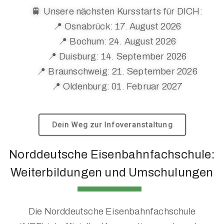
🚆 Unsere nächsten Kursstarts für DICH:
📍 Osnabrück: 17. August 2026
📍 Bochum: 24. August 2026
📍 Duisburg: 14. September 2026
📍 Braunschweig: 21. September 2026
📍 Oldenburg: 01. Februar 2027
Dein Weg zur Infoveranstaltung
Norddeutsche Eisenbahnfachschule:
Weiterbildungen und Umschulungen
Die Norddeutsche Eisenbahnfachschule