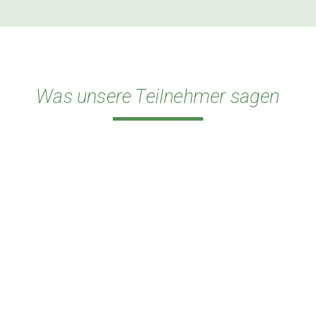
Was unsere Teilnehmer sagen