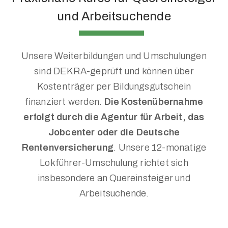
und Arbeitsuchende
Unsere Weiterbildungen und Umschulungen
sind DEKRA-geprüft und können über
Kostenträger per Bildungsgutschein
finanziert werden.
Die Kostenübernahme
erfolgt durch die Agentur für Arbeit, das
Jobcenter oder die Deutsche
Rentenversicherung
. Unsere 12-monatige
Lokführer-Umschulung richtet sich
insbesondere an Quereinsteiger und
Arbeitsuchende.