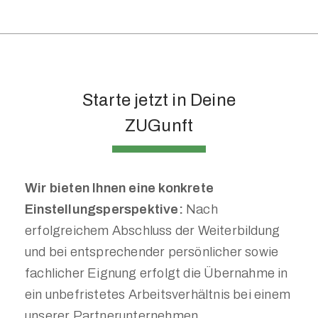
Starte jetzt in Deine
ZUGunft
Wir bieten Ihnen eine konkrete
Einstellungsperspektive:
Nach
erfolgreichem Abschluss der Weiterbildung
und bei entsprechender persönlicher sowie
fachlicher Eignung erfolgt die Übernahme in
ein unbefristetes Arbeitsverhältnis bei einem
unserer Partnerunternehmen.