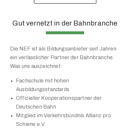
Gut vernetzt in der Bahnbranche
Die NEF ist als Bildungsanbieter seit Jahren
ein verlässlicher Partner der Bahnbranche.
Was uns auszeichnet:
Fachschule mit hohen
Ausbildungsstandards
Offizieller Kooperationspartner der
Deutschen Bahn
Mitglied im Verkehrsbündnis Allianz pro
Schiene e.V.