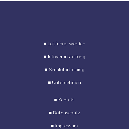
■
Lokführer werden
■
Infoveranstaltung
■
Simulatortraining
■
Unternehmen
■
Kontakt
■
Datenschutz
■
Impressum