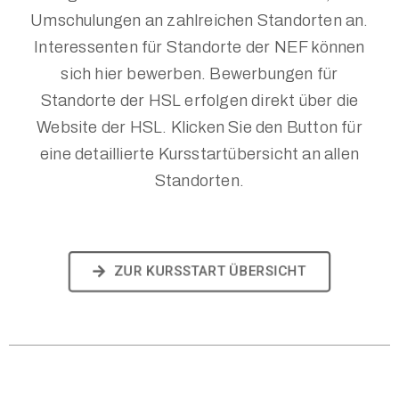
Umschulungen an zahlreichen Standorten an.
Interessenten für Standorte der NEF können
sich hier bewerben. Bewerbungen für
Standorte der HSL erfolgen direkt über die
Website der HSL. Klicken Sie den Button für
eine detaillierte Kursstartübersicht an allen
Standorten.
ZUR KURSSTART ÜBERSICHT