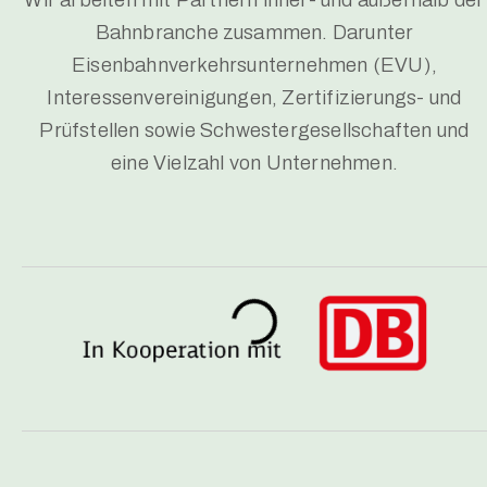
Bahnbranche zusammen. Darunter
Eisenbahnverkehrsunternehmen (EVU),
Interessenvereinigungen, Zertifizierungs- und
Prüfstellen sowie Schwestergesellschaften und
eine Vielzahl von Unternehmen.