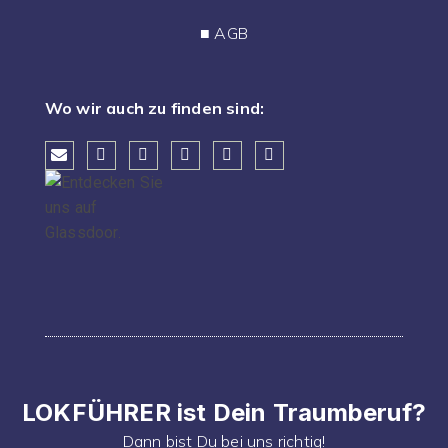
■
AGB
Wo wir auch zu finden sind:
LOKFÜHRER ist Dein Traumberuf?
Dann bist Du bei uns richtig!