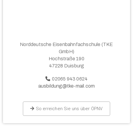
Norddeutsche Eisenbahnfachschule (TKE
GmbH)
Hochstraße 190
47228 Duisburg
02065 943 0624
ausbildung@tke-mail.com
So erreichen Sie uns über ÖPNV