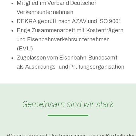
Mitglied im
Verband Deutscher
Verkehrsunternehmen
DEKRA geprüft nach AZAV und ISO 9001
Enge Zusammenarbeit mit Kostenträgern
und Eisenbahnverkehrsunternehmen
(EVU)
Zugelassen vom Eisenbahn-Bundesamt
als Ausbildungs- und Prüfungsorganisation
Gemeinsam sind wir stark
Wir arbeiten mit Partnern inner- und außerhalb der