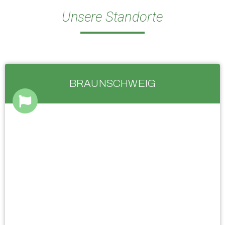
Unsere Standorte
BRAUNSCHWEIG