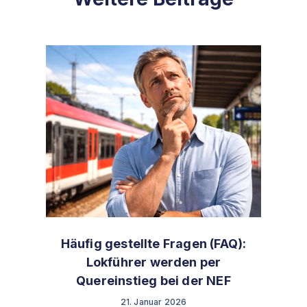
Häufig gestellte Fragen (FAQ):
Lokführer werden per
Quereinstieg bei der NEF
21. Januar 2026