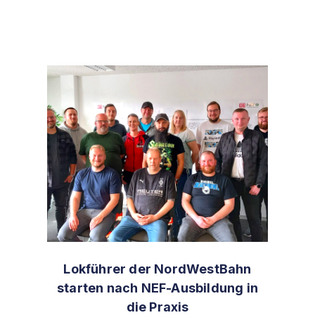
Lokführer der NordWestBahn
starten nach NEF-Ausbildung in
die Praxis