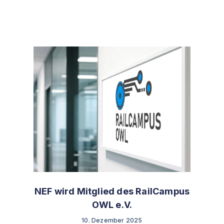
NEF wird Mitglied des RailCampus
OWL e.V.
10. Dezember 2025