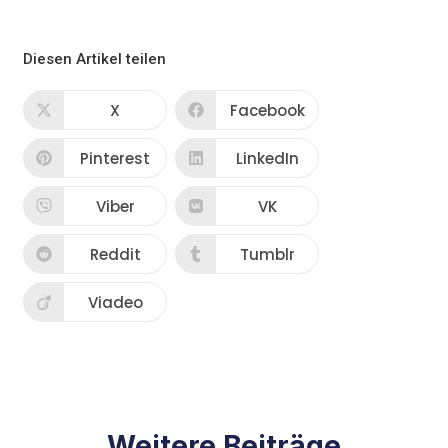
Diesen Artikel teilen
X
Facebook
Pinterest
LinkedIn
Viber
VK
Reddit
Tumblr
Viadeo
Weitere Beiträge