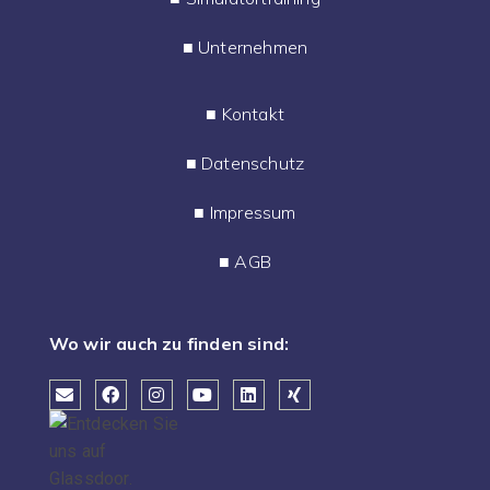
■
Unternehmen
■
Kontakt
■
Datenschutz
■
Impressum
■
AGB
Wo wir auch zu finden sind: