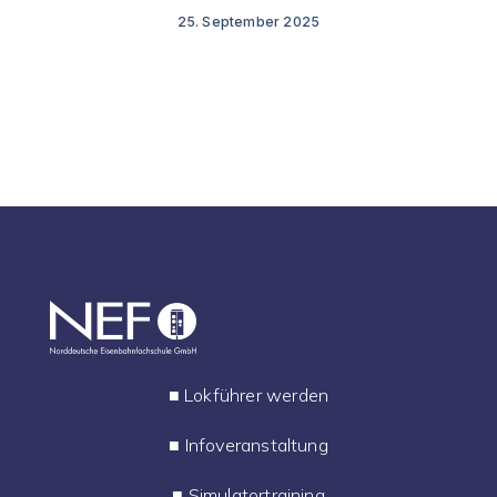
25. September 2025
■
Lokführer werden
■
Infoveranstaltung
■
Simulatortraining